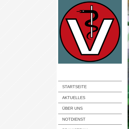
STARTSEITE
AKTUELLES
ÜBER UNS
NOTDIENST