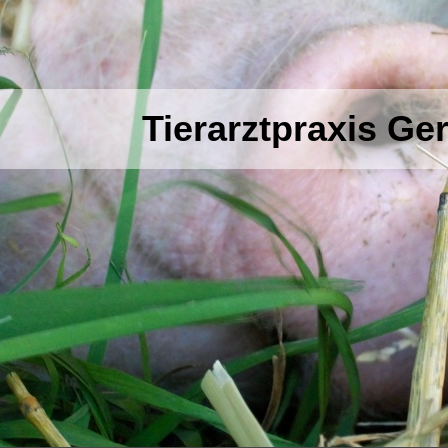
Tierarztpraxis G