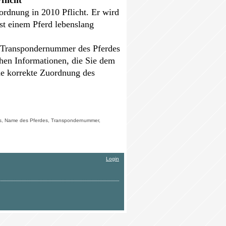
ordnung in 2010 Pflicht. Er wird
st einem Pferd lebenslang
e Transpondernummer des Pferdes
hen Informationen, die Sie dem
ine korrekte Zuordnung des
ers, Name des Pferdes, Transpondernummer,
Login